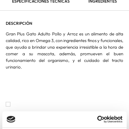
ESPECIFICACIONES TÉCNICAS
INGREDIENTES
DESCRIPCIÓN
Gran Plus Gato Adulto Pollo y Arroz es un alimento de alta
calidad, rico en Omega 3, con ingredientes finos y funcionales,
que ayuda a brindar una experiencia irresistible a la hora de
comer a su mascota, además, promueven el buen
funcionamiento del organismo, y el cuidado del tracto
urinario.