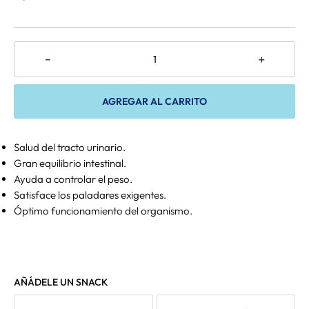
－
＋
AGREGAR AL CARRITO
Salud del tracto urinario.
Gran equilibrio intestinal.
Ayuda a controlar el peso.
Satisface los paladares exigentes.
Óptimo funcionamiento del organismo.
AÑÁDELE UN SNACK