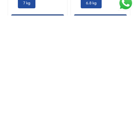
7 kg
6.8 kg
AGREGAR AL CARRITO
AGREGAR AL CARRITO