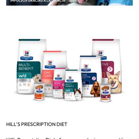
HILL'S PRESCRIPTION DIET