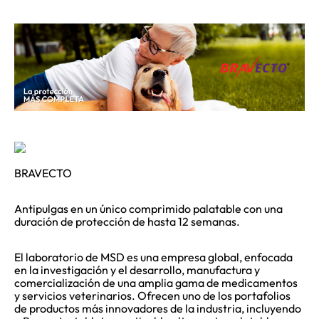
BRAVECTO
Antipulgas en un único comprimido palatable con una
duración de protección de hasta 12 semanas.
El laboratorio de MSD es una empresa global, enfocada
en la investigación y el desarrollo, manufactura y
comercialización de una amplia gama de medicamentos
y servicios veterinarios. Ofrecen uno de los portafolios
de productos más innovadores de la industria, incluyendo