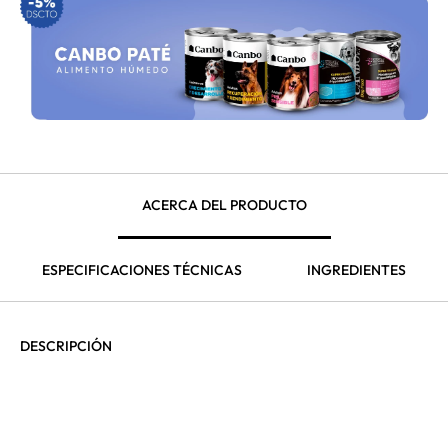
ACERCA DEL PRODUCTO
ESPECIFICACIONES TÉCNICAS
INGREDIENTES
DESCRIPCIÓN