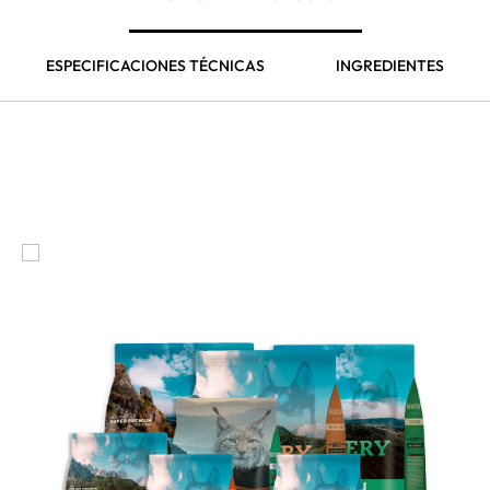
ESPECIFICACIONES TÉCNICAS
INGREDIENTES