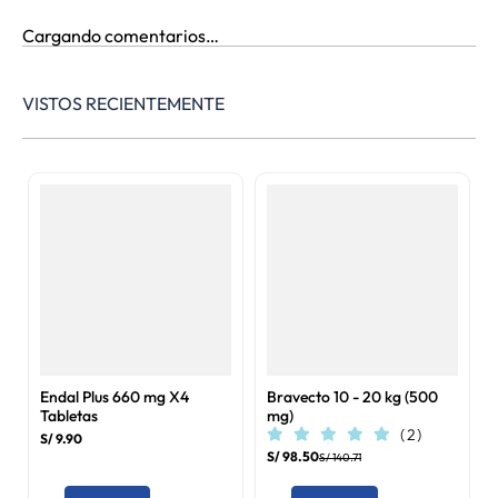
POR FAVOR, INICIA SESIÓN PARA ESCRIBIR UN COMENTARIO.
Más reciente
Todos
Cargando comentarios…
VISTOS RECIENTEMENTE