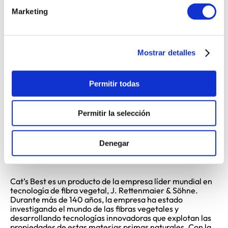
Marketing
Mostrar detalles
Permitir todas
Permitir la selección
Denegar
CAT'S BEST
Arena 100% vegetal