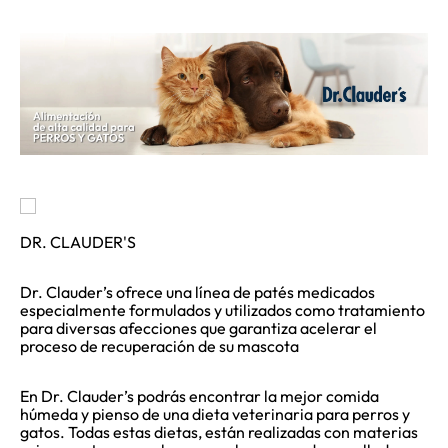
DR. CLAUDER'S
Dr. Clauder’s ofrece una línea de patés medicados
especialmente formulados y utilizados como tratamiento
para diversas afecciones que garantiza acelerar el
proceso de recuperación de su mascota
En Dr. Clauder’s podrás encontrar la mejor comida
húmeda y pienso de una dieta veterinaria para perros y
gatos. Todas estas dietas, están realizadas con materias