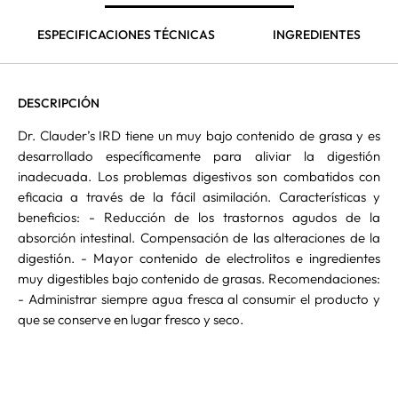
ESPECIFICACIONES TÉCNICAS
INGREDIENTES
DESCRIPCIÓN
Dr. Clauder’s IRD tiene un muy bajo contenido de grasa y es
desarrollado específicamente para aliviar la digestión
inadecuada. Los problemas digestivos son combatidos con
eficacia a través de la fácil asimilación. Características y
beneficios: - Reducción de los trastornos agudos de la
absorción intestinal. Compensación de las alteraciones de la
digestión. - Mayor contenido de electrolitos e ingredientes
muy digestibles bajo contenido de grasas. Recomendaciones:
- Administrar siempre agua fresca al consumir el producto y
que se conserve en lugar fresco y seco.