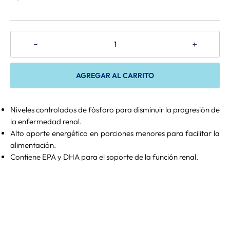
－
＋
AGREGAR AL CARRITO
Niveles controlados de fósforo para disminuir la progresión de
la enfermedad renal.
Alto aporte energético en porciones menores para facilitar la
alimentación.
Contiene EPA y DHA para el soporte de la función renal.