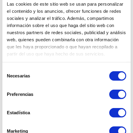
Las cookies de este sitio web se usan para personalizar
el contenido y los anuncios, ofrecer funciones de redes
sociales y analizar el tráfico. Además, compartimos
información sobre el uso que haga del sitio web con
nuestros partners de redes sociales, publicidad y análisis
web, quienes pueden combinarla con otra información
que les haya proporcionado o que hayan recopilado a
partir del uso que haya hecho de sus servicios.
Selección
Necesarias
de
consentimiento
Preferencias
Estadística
Marketing