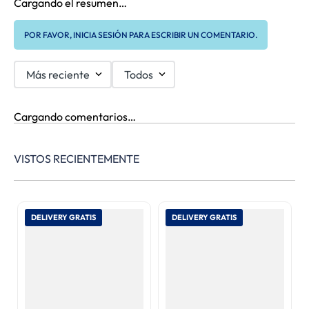
Cargando el resumen…
POR FAVOR, INICIA SESIÓN PARA ESCRIBIR UN COMENTARIO.
Más reciente
Todos
Cargando comentarios…
VISTOS RECIENTEMENTE
DELIVERY GRATIS
DELIVERY GRATIS