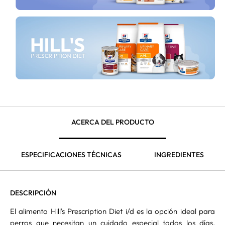
ACERCA DEL PRODUCTO
ESPECIFICACIONES TÉCNICAS
INGREDIENTES
DESCRIPCIÓN
El alimento Hill's Prescription Diet i/d es la opción ideal para
perros que necesitan un cuidado especial todos los días.