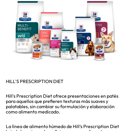
HILL'S PRESCRIPTION DIET
Hill's Prescription Diet ofrece presentaciones en patés
para aquellos que prefieren texturas más suaves y
palatables, sin cambiar su formulación y elaboración
como alimento medicado.
La línea de alimento húmedo de Hill’s Prescription Diet