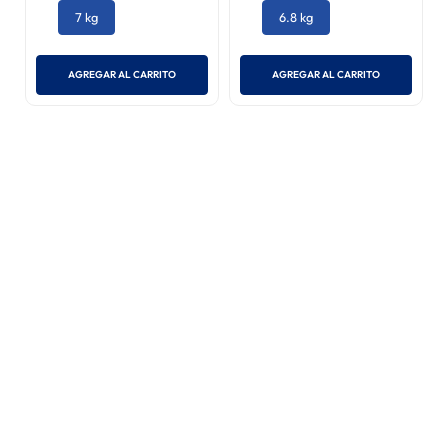
7 kg
6.8 kg
AGREGAR AL CARRITO
AGREGAR AL CARRITO