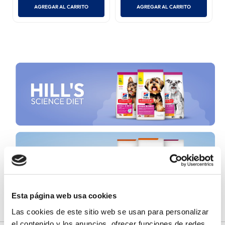
AGREGAR AL CARRITO
AGREGAR AL CARRITO
Esta página web usa cookies
Las cookies de este sitio web se usan para personalizar
el contenido y los anuncios, ofrecer funciones de redes