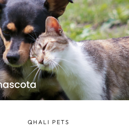
QHALI PETS