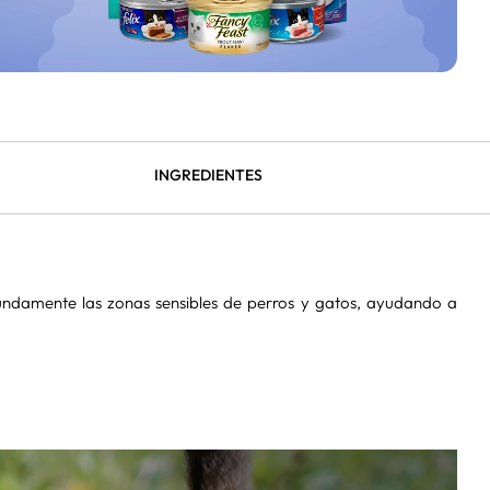
INGREDIENTES
undamente las zonas sensibles de perros y gatos, ayudando a