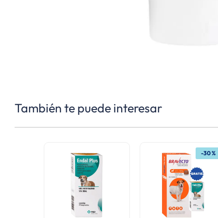
También te puede interesar
-
30 %