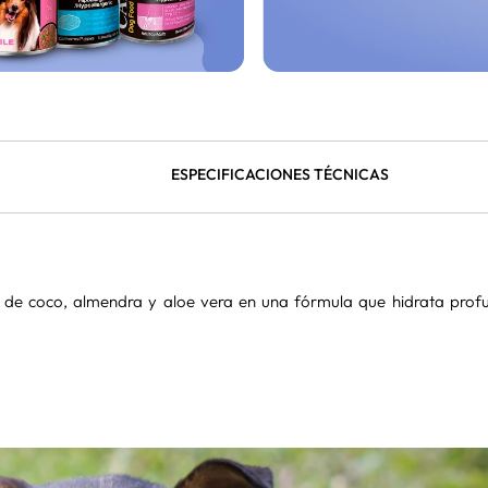
ESPECIFICACIONES TÉCNICAS
 de coco, almendra y aloe vera en una fórmula que hidrata prof