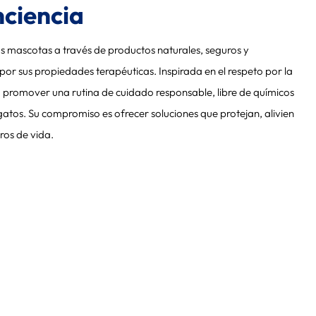
nciencia
las mascotas a través de productos naturales, seguros y
por sus propiedades terapéuticas. Inspirada en el respeto por la
a promover una rutina de cuidado responsable, libre de químicos
gatos. Su compromiso es ofrecer soluciones que protejan, alivien
ros de vida.