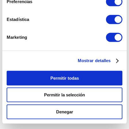
Preferencias
Estadística
Marketing
Mostrar detalles
Permitir todas
Permitir la selección
Denegar