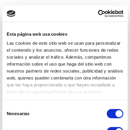
Esta página web usa cookies
Las cookies de este sitio web se usan para personalizar
el contenido y los anuncios, ofrecer funciones de redes
sociales y analizar el tráfico. Además, compartimos
información sobre el uso que haga del sitio web con
nuestros partners de redes sociales, publicidad y análisis
web, quienes pueden combinarla con otra información
que les haya proporcionado o que hayan recopilado a
partir del uso que haya hecho de sus servicios.
Selección
Necesarias
de
consentimiento